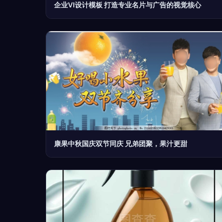
企业VI设计模板 打造专业名片与广告的视觉核心
康果中秋国庆双节同庆 兄弟团聚，果汁更甜