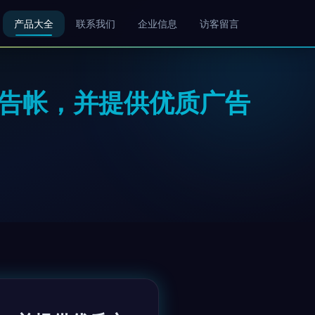
产品大全
联系我们
企业信息
访客留言
广告帐，并提供优质广告