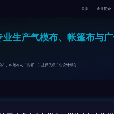
首页
企业简介
专业生产气模布、帐篷布与
模布、帐篷布与广告帐，并提供优质广告设计服务