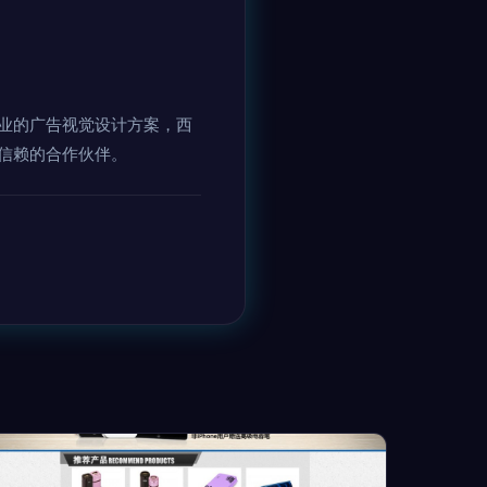
业的广告视觉设计方案，西
信赖的合作伙伴。