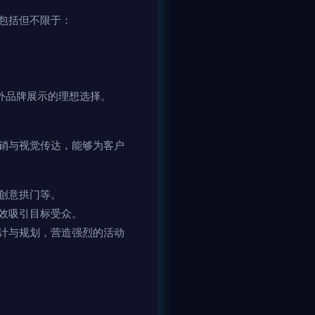
包括但不限于：
外品牌展示的理想选择。
销与视觉传达，能够为客户
创意拱门等。
效吸引目标受众。
计与规划，营造强烈的活动