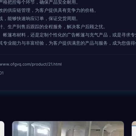
严格把控每个环节，确保产品安全耐用。
效的供应链管理，为客户提供具有竞争力的价格。
线，能够快速响应订单，保证交货周期。
计、生产到售后跟踪的全程服务，解决客户后顾之忧。
、帐篷布材料，还是定制个性化的广告帐篷与充气产品，或是寻求专
其专业能力与丰富经验，为客户提供满意的产品与服务，成为您值得
ofgvq.com/product/21.html
01