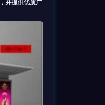
帐，并提供优质广