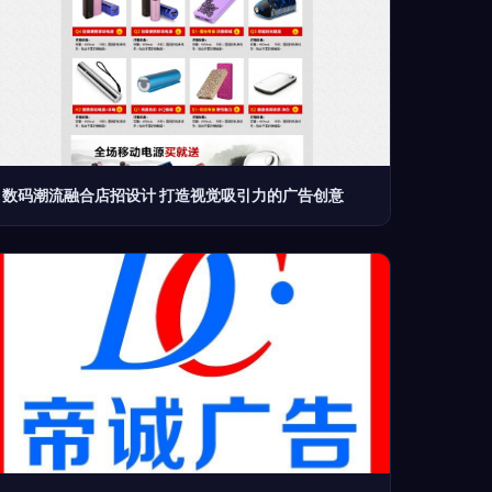
数码潮流融合店招设计 打造视觉吸引力的广告创意