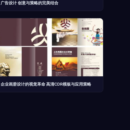
广告设计 创意与策略的完美结合
企业画册设计的视觉革命 高清CDR模板与应用策略