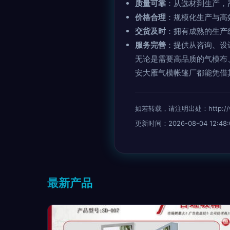
质量可靠
：从选材到生产，
价格合理
：规模化生产与高
交货及时
：拥有成熟的生产
服务完善
：提供从咨询、设
无论是需要高品质的气模布
安大雁气模帐篷厂都能凭借
如若转载，请注明出处：http://www.
更新时间：2026-08-04 12:48:
最新产品