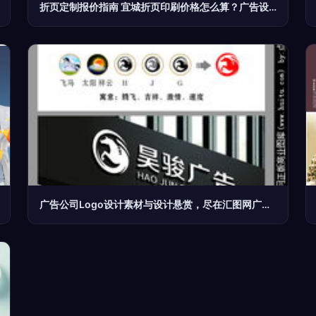
折页定制报价指南 宜城折页印刷价格怎么算？广告设计全解析
广告公司Logo设计素材与设计悬赏，尽在汇图网广告设计