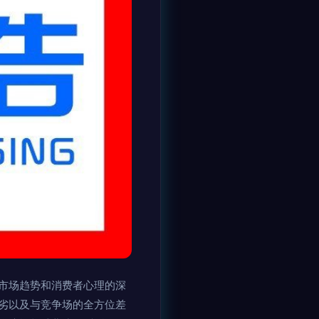
市场趋势和消费者心理的深
劣以及与竞争场的全方位差