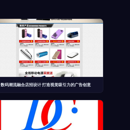
数码潮流融合店招设计 打造视觉吸引力的广告创意