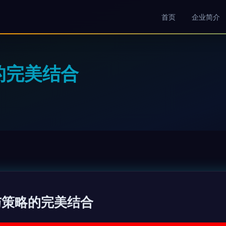
首页
企业简介
的完美结合
与策略的完美结合