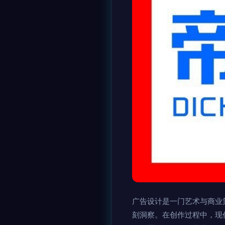
广告设计是一门艺术与商业
刻洞察。在创作过程中，现