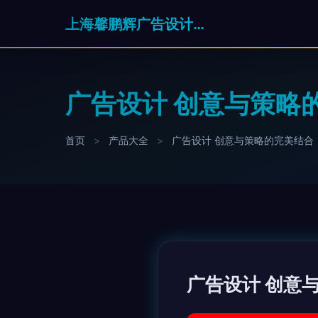
上海馨鹏辉广告设计有限公司
广告设计 创意与策略
首页
>
产品大全
>
广告设计 创意与策略的完美结合
广告设计 创意