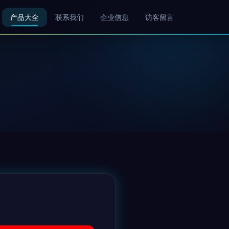
产品大全
联系我们
企业信息
访客留言