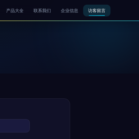
产品大全
联系我们
企业信息
访客留言