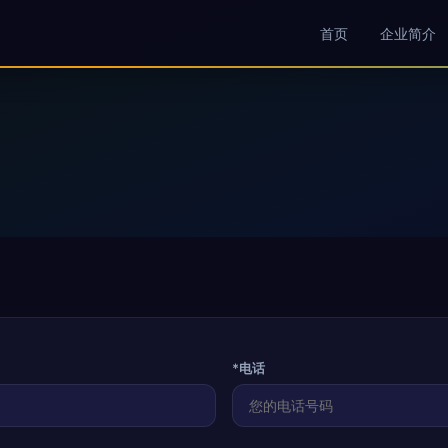
首页
企业简介
*电话