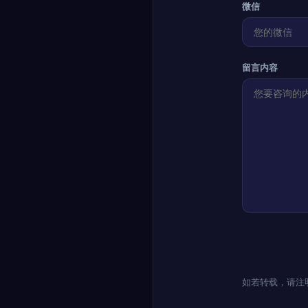
微信
留言内容
如若转载，请注明出处：