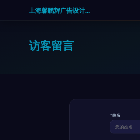
上海馨鹏辉广告设计有限公司
访客留言
*姓名