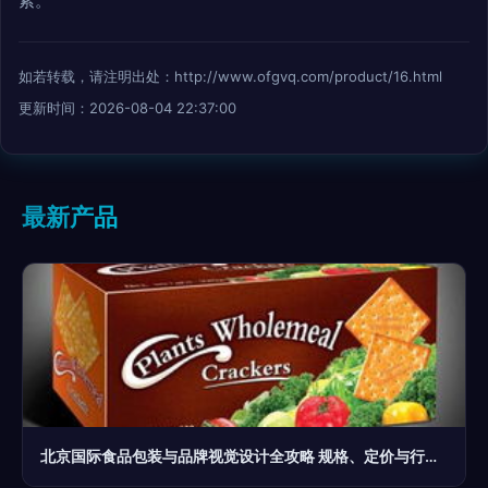
索。
如若转载，请注明出处：http://www.ofgvq.com/product/16.html
更新时间：2026-08-04 22:37:00
最新产品
北京国际食品包装与品牌视觉设计全攻略 规格、定价与行业趋势前瞻