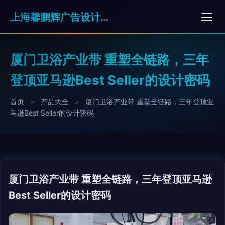
上海馨鹏辉广告设计有限公司
厦门卫浴产业带 重塑全链路，三年
登顶亚马逊Best Seller的设计密码
首页
>
产品大全
>
厦门卫浴产业带 重塑全链路，三年登顶亚
马逊Best Seller的设计密码
厦门卫浴产业带 重塑全链路，三年登顶亚马逊
Best Seller的设计密码