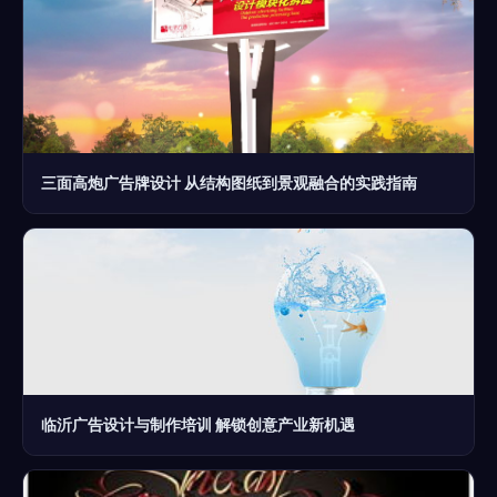
三面高炮广告牌设计 从结构图纸到景观融合的实践指南
临沂广告设计与制作培训 解锁创意产业新机遇