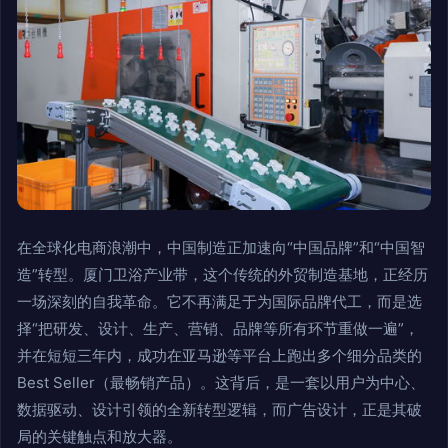
在全球化电商浪潮中，中国制造正加速向“中国品牌”和“中国智
造”转型。厦门卫浴产业带，这个传统的外贸制造基地，正经历
一场深刻的自我革命。它不再满足于为国际品牌代工，而是选
择“把研发、设计、生产、营销、品牌等所有环节重做一遍”，
并在短短三年内，成功在亚马逊等平台上跑出多个细分品类的
Best Seller（最畅销产品）。这背后，是一套以用户为中心、
数据驱动、设计引领的全新转型逻辑，而广告设计，正是其破
局的关键触点和放大器。